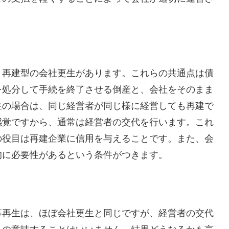
と再建型の会社更生があります。これらの共通点は債
を処分して手続を終了させる倒産と、会社をそのまま
生の場合は、同じ経営者が同じ様に経営しても再建で
感覚ですから、通常は経営者の交代を行います。これ
の役目は再建企業に信用を与えることです。また、会
的に必要性があるという条件がつきます。
事再生は、ほぼ会社更生と同じですが、経営者の交代