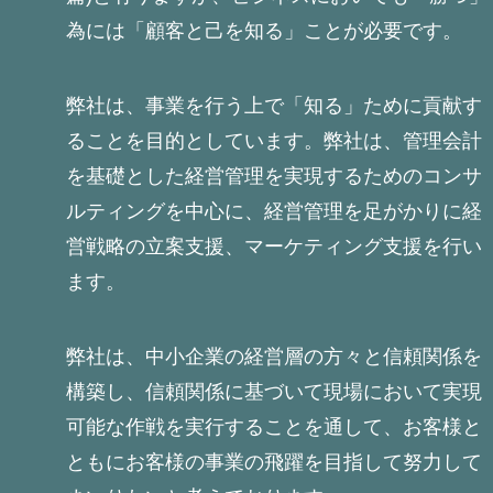
為には「顧客と己を知る」ことが必要です。
弊社は、事業を行う上で「知る」ために貢献す
ることを目的としています。弊社は、管理会計
を基礎とした経営管理を実現するためのコンサ
ルティングを中心に、経営管理を足がかりに経
営戦略の立案支援、マーケティング支援を行い
ます。
弊社は、中小企業の経営層の方々と信頼関係を
構築し、信頼関係に基づいて現場において実現
可能な作戦を実行することを通して、お客様と
ともにお客様の事業の飛躍を目指して努力して