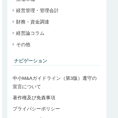
経営管理・管理会計
財務・資金調達
経営論コラム
その他
ナビゲーション
中小M&Aガイドライン（第3版）遵守の
宣言について
著作権及び免責事項
プライバシーポリシー