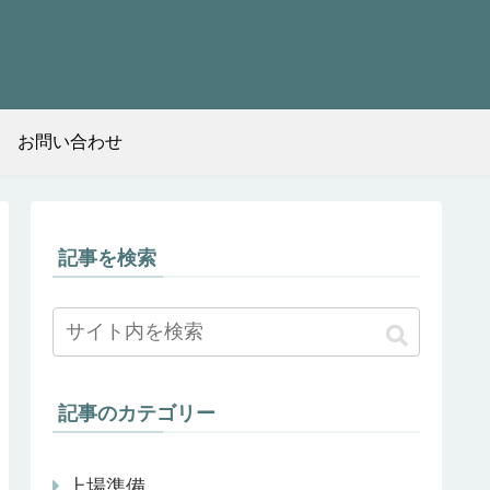
お問い合わせ
記事を検索
記事のカテゴリー
上場準備