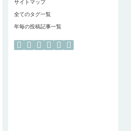
サイトマップ
全てのタグ一覧
年毎の投稿記事一覧