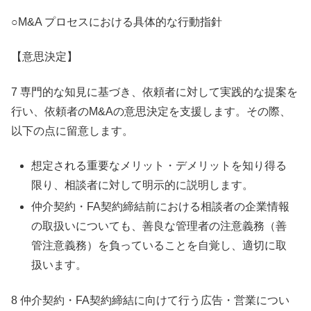
○M&A プロセスにおける具体的な行動指針
【意思決定】
7 専門的な知見に基づき、依頼者に対して実践的な提案を
行い、依頼者のM&Aの意思決定を支援します。その際、
以下の点に留意します。
想定される重要なメリット・デメリットを知り得る
限り、相談者に対して明示的に説明します。
仲介契約・FA契約締結前における相談者の企業情報
の取扱いについても、善良な管理者の注意義務（善
管注意義務）を負っていることを自覚し、適切に取
扱います。
8 仲介契約・FA契約締結に向けて行う広告・営業につい