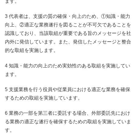
ます。
3 代表者は、支援の質の確保・向上のため、①知識・能力
向上、②適正な業務遂行を図ることが不可欠であることを
認識しており、当該取組が重要である旨のメッセージを社
内外に発信しています。また、発信したメッセージと整合
的な取組を実施します。
4 知識・能力の向上のため実効性のある取組を実施してい
ます。
5 支援業務を行う役員や従業員における適正な業務を確保
するための取組を実施しています。
6 業務の一部を第三者に委託する場合、外部委託先におけ
る業務の適正な遂行を確保するための取組を実施していま
す。