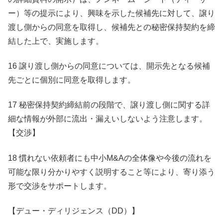
ー）等の提示により、興味を示した候補先に対して、譲り
渡し側からの同意を取得し、候補先との秘密保持契約を締
結した上で、実施します。
16 譲り渡し側からの同意については、開示先となる候補
先ごとに個別に同意を取得します。
17 秘密保持契約締結前の段階で、譲り渡し側に関する詳
細な情報が外部に流出・漏えいしないよう注意します。
【交渉】
18 慣れない依頼者にも中小M&Aの全体像や今後の流れを
可能な限り分かりやすく説明すること等により、寄り添う
形で交渉をサポートします。
【デュー・ディリジェンス（DD）】