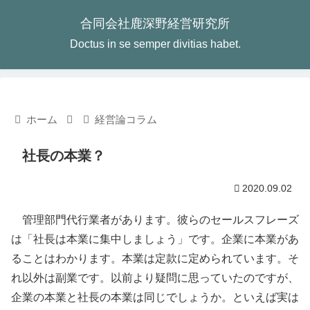
合同会社鹿深野経営研究所
Doctus in se semper divitias habet.
ホーム
経営論コラム
社長の本業？
2020.09.02
管理部門代行業者があります。彼らのセールスフレーズ
は「社長は本業に集中しましょう」です。企業に本業があ
ることはわかります。本業は定款に定められています。そ
れ以外は副業です。以前より疑問に思っていたのですが、
企業の本業と社長の本業は同じでしょうか。といえば実は