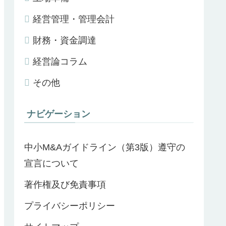
経営管理・管理会計
財務・資金調達
経営論コラム
その他
ナビゲーション
中小M&Aガイドライン（第3版）遵守の
宣言について
著作権及び免責事項
プライバシーポリシー