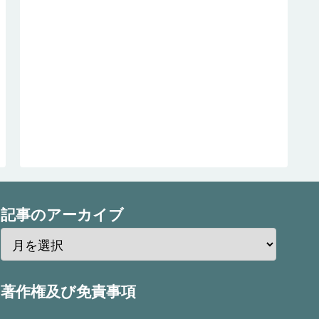
記事のアーカイブ
著作権及び免責事項