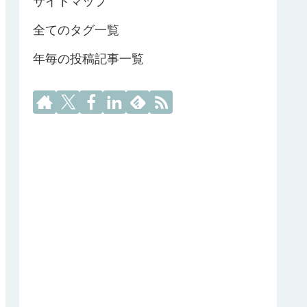
サイトマップ
全てのタグ一覧
年毎の投稿記事一覧