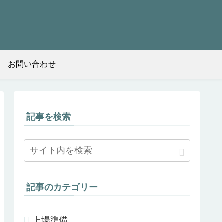
お問い合わせ
記事を検索
記事のカテゴリー
上場準備