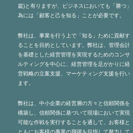
篇)と有りますが、ビジネスにおいても「勝つ」
為には「顧客と己を知る」ことが必要です。
弊社は、事業を行う上で「知る」ために貢献す
ることを目的としています。弊社は、管理会計
を基礎とした経営管理を実現するためのコンサ
ルティングを中心に、経営管理を足がかりに経
営戦略の立案支援、マーケティング支援を行い
ます。
弊社は、中小企業の経営層の方々と信頼関係を
構築し、信頼関係に基づいて現場において実現
可能な作戦を実行することを通して、お客様と
ともにお客様の事業の飛躍を目指して努力して