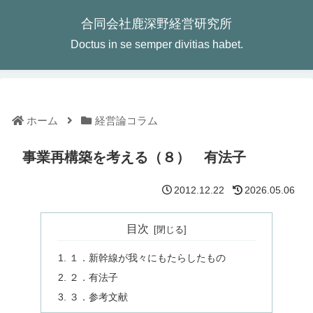
合同会社鹿深野経営研究所
Doctus in se semper divitias habet.
ホーム
経営論コラム
事業再構築を考える（８） 有法子
2012.12.22
2026.05.06
目次
１．新幹線が我々にもたらしたもの
２．有法子
３．参考文献