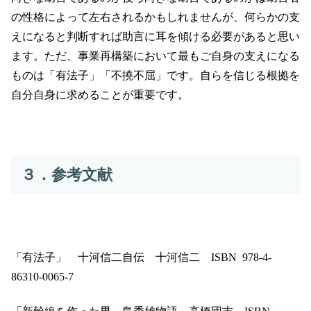
の性格によって左右されるかもしれませんが、何らかの支
えになると判断すれば助言に耳を傾ける必要があると思い
ます。ただ、事業再構築において最もご自身の支えになる
ものは「有法子」「不撓不屈」です。自らを信じる根拠を
自分自身に求めることが重要です。
３．参考文献
「有法子」 十河信二自伝 十河信二
ISBN 978-4-
86310-0065-7