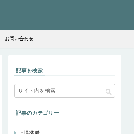
お問い合わせ
記事を検索
記事のカテゴリー
上場準備