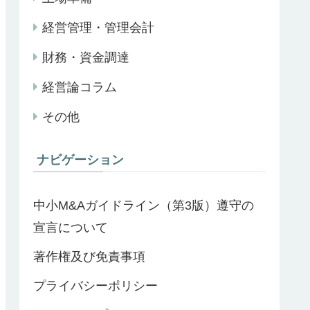
経営管理・管理会計
財務・資金調達
経営論コラム
その他
ナビゲーション
中小M&Aガイドライン（第3版）遵守の
宣言について
著作権及び免責事項
プライバシーポリシー