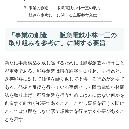
事業の創造 阪急電鉄小林一三の取り
組みを参考に に関する主要参考文献
「事業の創造 阪急電鉄小林一三の
取り組みを参考に」に関する要旨
新たに事業構築を成し遂げるためには顧客創造を行うこと
が重要である。顧客創造は潜在顧客を掘り起こす行為と、
既存顧客に対して価値を繰り返して提供する行為が必要で
ある。発掘と反復を行っている事例として阪急電鉄小林商
法を取り上げ、顧客創造を行うためには人にはない何かを
創造する能力が必要であること、ただし事業を行う人間に
とっては無理をしない形で想像力を行使する必要があるこ
とを示す。