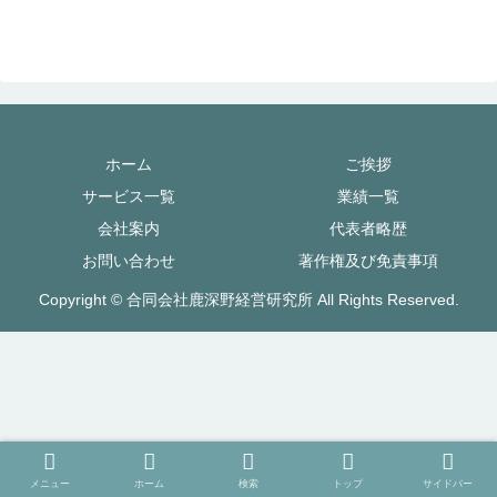
ホーム
ご挨拶
サービス一覧
業績一覧
会社案内
代表者略歴
お問い合わせ
著作権及び免責事項
Copyright © 合同会社鹿深野経営研究所 All Rights Reserved.
メニュー
ホーム
検索
トップ
サイドバー