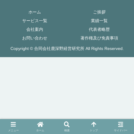
ホーム
ご挨拶
サービス一覧
業績一覧
会社案内
代表者略歴
お問い合わせ
著作権及び免責事項
Copyright © 合同会社鹿深野経営研究所 All Rights Reserved.
メニュー
ホーム
検索
トップ
サイドバー