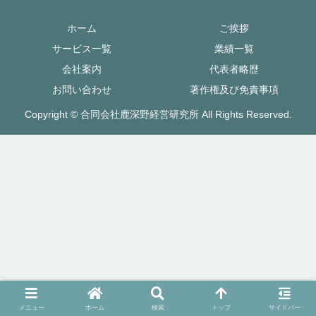
ホーム
ご挨拶
サービス一覧
業績一覧
会社案内
代表者略歴
お問い合わせ
著作権及び免責事項
Copyright © 合同会社鹿深野経営研究所 All Rights Reserved.
メニュー
ホーム
検索
トップ
サイドバー