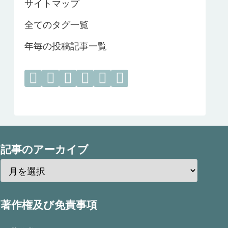
サイトマップ
全てのタグ一覧
年毎の投稿記事一覧
記事のアーカイブ
著作権及び免責事項