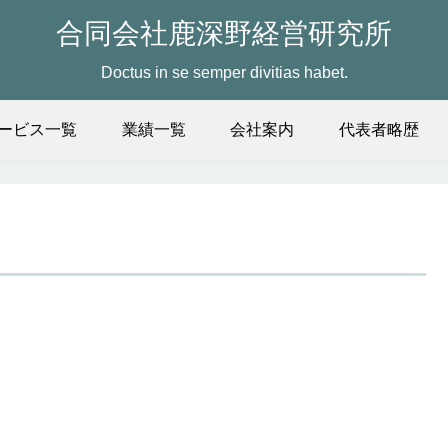
合同会社鹿深野経営研究所
Doctus in se semper divitias habet.
ービス一覧
業績一覧
会社案内
代表者略歴