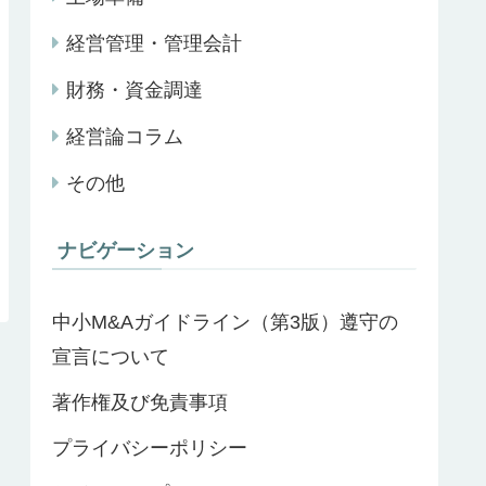
経営管理・管理会計
財務・資金調達
経営論コラム
その他
ナビゲーション
中小M&Aガイドライン（第3版）遵守の
宣言について
著作権及び免責事項
プライバシーポリシー