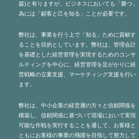
篇)と有りますが、ビジネスにおいても「勝つ」
為には「顧客と己を知る」ことが必要です。
弊社は、事業を行う上で「知る」ために貢献す
ることを目的としています。弊社は、管理会計
を基礎とした経営管理を実現するためのコンサ
ルティングを中心に、経営管理を足がかりに経
営戦略の立案支援、マーケティング支援を行い
ます。
弊社は、中小企業の経営層の方々と信頼関係を
構築し、信頼関係に基づいて現場において実現
可能な作戦を実行することを通して、お客様と
ともにお客様の事業の飛躍を目指して努力して