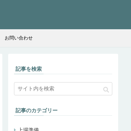
お問い合わせ
記事を検索
記事のカテゴリー
上場準備